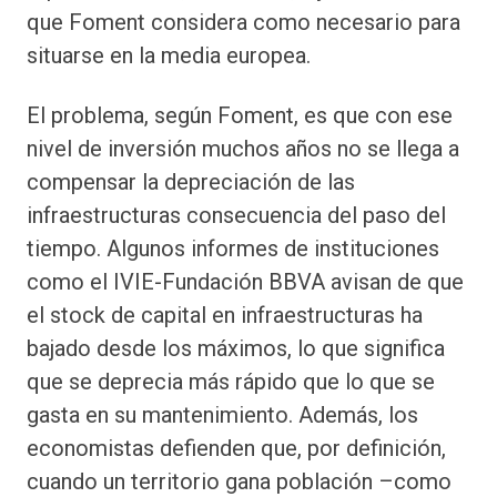
que Foment considera como necesario para
situarse en la media europea.
El problema, según Foment, es que con ese
nivel de inversión muchos años no se llega a
compensar la depreciación de las
infraestructuras consecuencia del paso del
tiempo. Algunos informes de instituciones
como el IVIE-Fundación BBVA avisan de que
el stock de capital en infraestructuras ha
bajado desde los máximos, lo que significa
que se deprecia más rápido que lo que se
gasta en su mantenimiento. Además, los
economistas defienden que, por definición,
cuando un territorio gana población –como