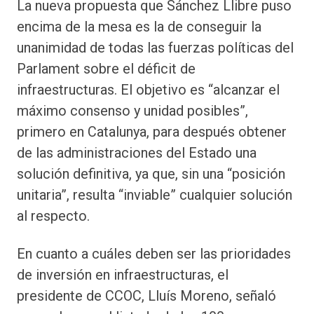
La nueva propuesta que Sánchez Llibre puso
encima de la mesa es la de conseguir la
unanimidad de todas las fuerzas políticas del
Parlament sobre el déficit de
infraestructuras. El objetivo es “alcanzar el
máximo consenso y unidad posibles”,
primero en Catalunya, para después obtener
de las administraciones del Estado una
solución definitiva, ya que, sin una “posición
unitaria”, resulta “inviable” cualquier solución
al respecto.
En cuanto a cuáles deben ser las prioridades
de inversión en infraestructuras, el
presidente de CCOC, Lluís Moreno, señaló