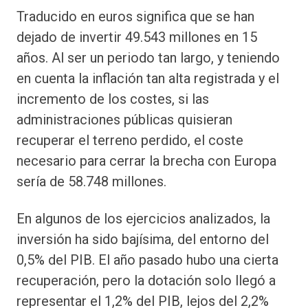
Traducido en euros significa que se han
dejado de invertir 49.543 millones en 15
años. Al ser un periodo tan largo, y teniendo
en cuenta la inflación tan alta registrada y el
incremento de los costes, si las
administraciones públicas quisieran
recuperar el terreno perdido, el coste
necesario para cerrar la brecha con Europa
sería de 58.748 millones.
En algunos de los ejercicios analizados, la
inversión ha sido bajísima, del entorno del
0,5% del PIB. El año pasado hubo una cierta
recuperación, pero la dotación solo llegó a
representar el 1,2% del PIB, lejos del 2,2%