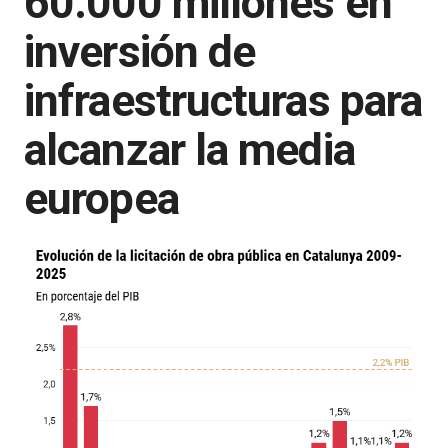
60.000 millones en
inversión de
infraestructuras para
alcanzar la media
europea