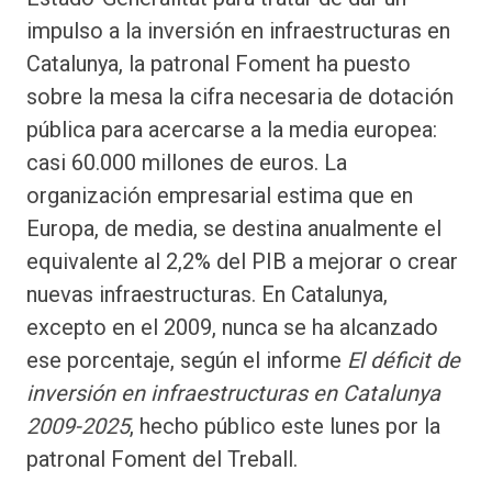
impulso a la inversión en infraestructuras en
Catalunya, la patronal Foment ha puesto
sobre la mesa la cifra necesaria de dotación
pública para acercarse a la media europea:
casi 60.000 millones de euros. La
organización empresarial estima que en
Europa, de media, se destina anualmente el
equivalente al 2,2% del PIB a mejorar o crear
nuevas infraestructuras. En Catalunya,
excepto en el 2009, nunca se ha alcanzado
ese porcentaje, según el informe
El déficit de
inversión en infraestructuras en Catalunya
2009-2025
, hecho público este lunes por la
patronal Foment del Treball.