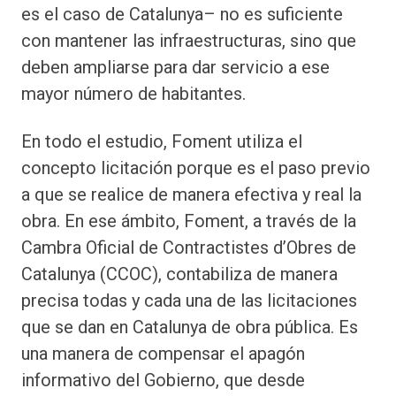
es el caso de Catalunya– no es suficiente
con mantener las infraestructuras, sino que
deben ampliarse para dar servicio a ese
mayor número de habitantes.
En todo el estudio, Foment utiliza el
concepto licitación porque es el paso previo
a que se realice de manera efectiva y real la
obra. En ese ámbito, Foment, a través de la
Cambra Oficial de Contractistes d’Obres de
Catalunya (CCOC), contabiliza de manera
precisa todas y cada una de las licitaciones
que se dan en Catalunya de obra pública. Es
una manera de compensar el apagón
informativo del Gobierno, que desde