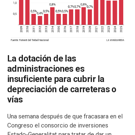
La dotación de las
administraciones es
insuficiente para cubrir la
depreciación de carreteras o
vías
Una semana después de que fracasara en el
Congreso el consorcio de inversiones
Estado-Generalitat para tratar de dar un