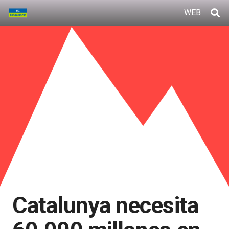
WEB
Catalunya necesita