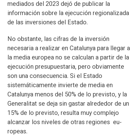
mediados del 2023 dejó de publicar la
información sobre la ejecución regionalizada
de las inversiones del Estado.
No obstante, las cifras de la inversión
necesaria a realizar en Catalunya para llegar a
la media europea no se calculan a partir de la
ejecución presupuestaria, pero obviamente
son una consecuencia. Si el Estado
sistemáticamente invierte de media en
Catalunya menos del 50% de lo previsto, y la
Generalitat se deja sin gastar alrededor de un
15% de lo previsto, resulta muy complejo
alcanzar los niveles de otras regiones ­ eu­
ropeas.