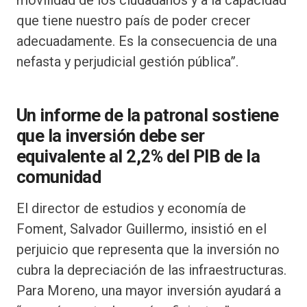
movilidad de los ciudadanos y a la capacidad
que tiene nuestro país de poder crecer
adecuadamente. Es la consecuencia de una
nefasta y perjudicial gestión pública”.
Un informe de la patronal sostiene
que la inversión debe ser
equivalente al 2,2% del PIB de la
comunidad
El director de estudios y economía de
Foment, Salvador Guillermo, insistió en el
perjuicio que representa que la inversión no
cubra la depreciación de las infraestructuras.
Para Moreno, una mayor inversión ayudará a