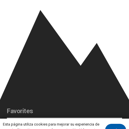
Favorites
Esta página utiliza cookies para mejorar su experiencia de