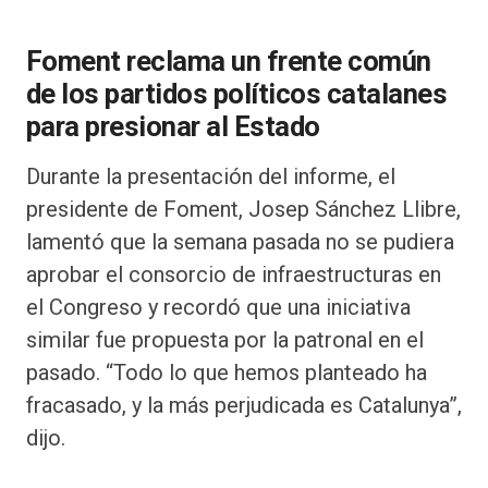
Foment reclama un frente común
de los partidos políticos catalanes
para presionar al Estado
Durante la presentación del informe, el
presidente de Foment, Josep Sánchez Llibre,
lamentó que la semana pasada no se pudiera
aprobar el consorcio de infraestructuras en
el Congreso y recordó que una iniciativa
similar fue propuesta por la patronal en el
pasado. “Todo lo que hemos planteado ha
fracasado, y la más perjudicada es Catalunya”,
dijo.