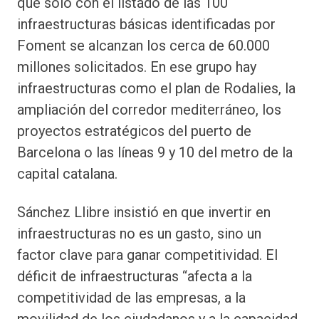
que solo con el listado de las 100
infraestructuras básicas identificadas por
Foment se alcanzan los cerca de 60.000
millones solicitados. En ese grupo hay
infraestructuras como el plan de Rodalies, la
ampliación del corredor mediterráneo, los
proyectos estratégicos del puerto de
Barcelona o las líneas 9 y 10 del metro de la
capital catalana.
Sánchez Llibre insistió en que invertir en
infraestructuras no es un gasto, sino un
factor clave para ganar competitividad. El
déficit de infraestructuras “afecta a la
competitividad de las empresas, a la