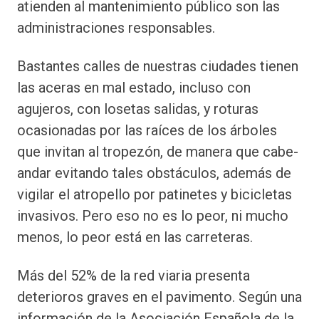
atienden al mantenimiento público son las
administraciones res­ponsables.
Bastantes calles de nuestras ciudades tienen
las aceras en mal estado, incluso con
agujeros, con losetas salidas, y roturas
ocasionadas por las raíces de los árboles
que invitan al tropezón, de manera que cabe­
andar evitando tales obstáculos, además­ de
vigilar el atropello por patinetes y bicicletas
invasivos. Pero eso no es lo peor, ni mucho
menos, lo peor está en las carreteras.
Más del 52% de la red viaria presenta
deterioros graves en el pavimento. Según una
información de la Asociación Española de la