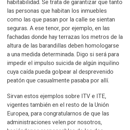
habitabilidad. Se trata de garantizar que tanto
las personas que habitan los inmuebles
como las que pasan por la calle se sientan
seguras. A ese tenor, por ejemplo, en las
fachadas donde hay terrazas los metros de la
altura de las barandillas deben homologarse
a una medida determinada. Digo si será para
impedir el impulso suicida de algún inquilino
cuya caída pueda golpear al desprevenido
peatón que casualmente pasaba por allí.
Sirvan estos ejemplos sobre ITV e ITE,
vigentes también en el resto de la Unión
Europea, para congratularnos de que las
administraciones velen por nosotros,