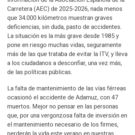
Carretera (AEC) de 2025-2026, nada menos
que 34.000 kilómetros muestran graves
deficiencias, sin duda, pasto de accidentes.
La situación es la más grave desde 1985 y
pone en riesgo muchas vidas, seguramente
más de las que trataba de evitar la ITV, y lleva
a los ciudadanos a desconfiar, una vez más,
de las políticas públicas.
La falta de mantenimiento de las vías férreas
ocasionó el accidente de Adamuz, con 47
muertos. Mejor no pensar en las personas
que, por una vergonzosa falta de inversión en
el mantenimiento necesario de los firmes,
perderán la vida este verano en nuestras