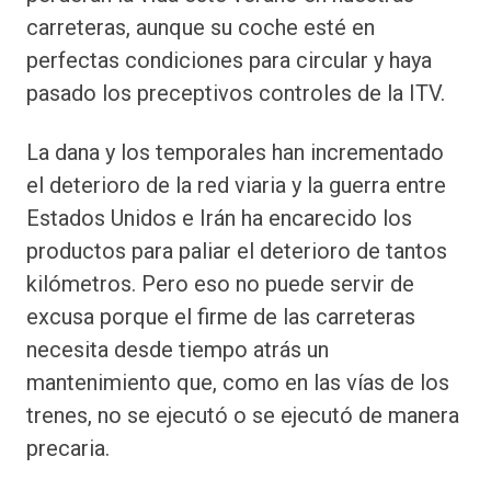
carreteras, aunque su coche esté en
perfectas condiciones para circular y haya
pasado los preceptivos controles de la ITV.
La dana y los temporales han incrementado
el deterioro de la red viaria y la guerra entre
Estados Unidos e Irán ha encarecido los
productos para paliar el deterioro de tantos
kilómetros. Pero eso no puede servir de
excusa porque el firme de las carreteras
necesita desde tiempo atrás un
mantenimiento que, como en las vías de los
trenes, no se ejecutó o se ejecutó de manera
precaria.