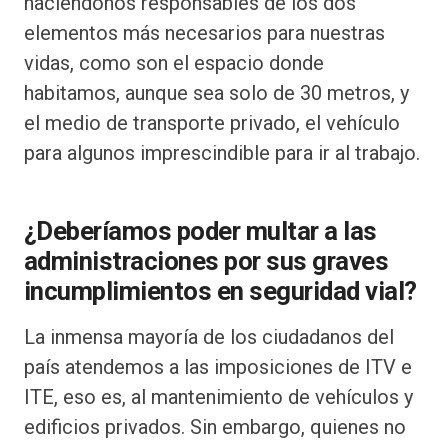
haciéndonos responsables de los dos
elementos más necesarios para nuestras
vidas, como son el espacio donde
habitamos, aunque sea solo de 30 metros, y
el medio de transporte privado, el vehículo
para algunos imprescindible para ir al trabajo.
¿Deberíamos poder multar a las
administraciones por sus graves
incumplimientos en seguridad vial?
La inmensa mayoría de los ciudadanos del
país atendemos a las imposiciones de ITV e
ITE, eso es, al mantenimiento de vehículos y
edificios privados. Sin embargo, quienes no