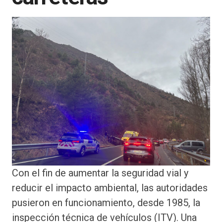
Con el fin de aumentar la seguridad vial y
reducir el impacto ambiental, las autoridades
pusieron en funcionamiento, desde 1985, la
inspección técnica de vehículos (ITV). Una