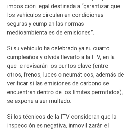
imposición legal destinada a “garantizar que
los vehículos circulen en condiciones
seguras y cumplan las normas
medioambientales de emisiones”.
Si su vehículo ha celebrado ya su cuarto
cumpleaños y olvida llevarlo a la ITV, en la
que le revisarán los puntos clave (entre
otros, frenos, luces o neumáticos, además de
verificar si las emisiones de carbono se
encuentran dentro de los límites permiti­dos),
se expone a ser multado.
Si los técnicos de la ITV consideran que la
inspección es negativa, inmovilizarán el