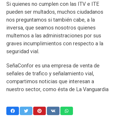
Si quienes no cumplen con las ITV e ITE
pueden ser multados, muchos ciudadanos
nos preguntamos si también cabe, a la
inversa, que seamos nosotros quienes
multemos a las administraciones por sus
graves incumplimientos con respecto a la
seguridad vial.
SeñaConfor es una empresa de venta de
señales de trafico y señalamiento vial,
compartimos noticias que interesan a
nuestro sector, como ésta de La Vanguardia