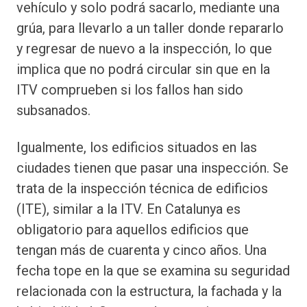
vehículo y solo podrá sacarlo, mediante una
grúa, para llevarlo a un taller donde repararlo
y regresar de nuevo a la inspección, lo que
implica que no podrá circular sin que en la
ITV comprueben si los fallos han sido
subsanados.
Igualmente, los edificios situados en las
ciudades tienen que pasar una inspección. Se
trata de la inspección técnica de edificios
(ITE), similar a la ITV. En Catalunya es
obligatorio para aquellos edificios que
tengan más de cuarenta y cinco años. Una
fecha tope en la que se examina su seguridad
relacionada con la estructura, la fachada y la