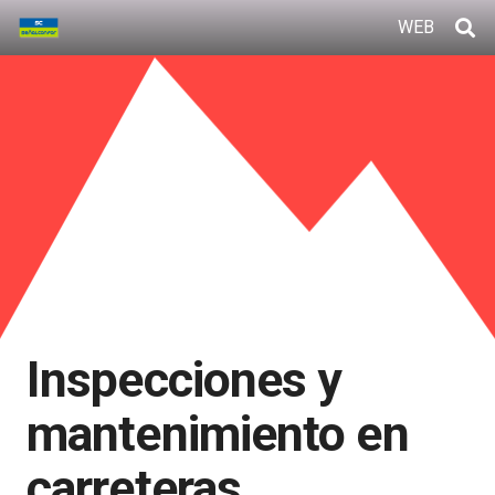
WEB
Inspecciones y
mantenimiento en
carreteras