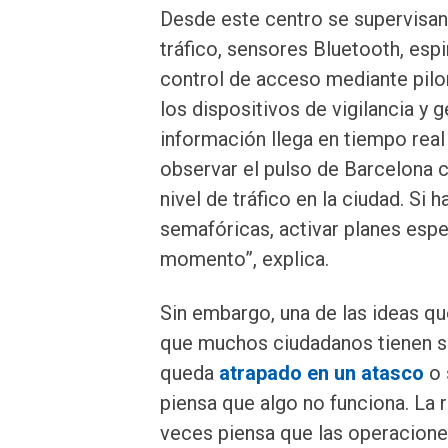
Desde este centro se supervisa
tráfico, sensores Bluetooth, espi
control de acceso mediante pilo
los dispositivos de vigilancia y 
información llega en tiempo real
observar el pulso de Barcelona 
nivel de tráfico en la ciudad. S
semafóricas, activar planes espe
momento”, explica.
Sin embargo, una de las ideas qu
que muchos ciudadanos tienen s
queda
atrapado en un atasco
o 
piensa que algo no funciona. La
veces piensa que las operacione