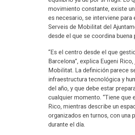
movimiento constante, existe una
es necesario, se interviene para 
Serveis de Mobilitat del Ajuntam
desde el que se coordina buena p
“Es el centro desde el que gest
Barcelona”, explica Eugeni Rico,
Mobilitat. La definición parece s
infraestructura tecnológica y hum
del año, y que debe estar prepar
cualquier momento. “Tiene que es
Rico, mientras describe un espac
organizados en turnos, con una 
durante el día.