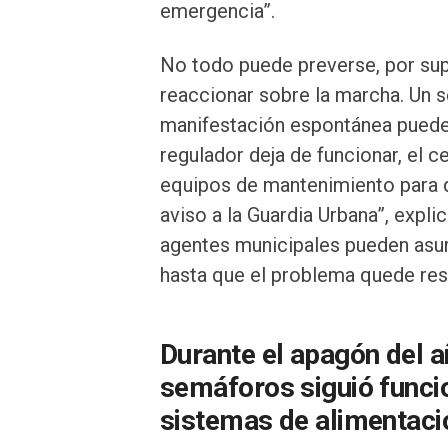
emergencia”.
No todo puede preverse, por supu
reaccionar sobre la marcha. Un 
manifestación espontánea puede
regulador deja de funcionar, el c
equipos de mantenimiento para 
aviso a la Guardia Urbana”, explic
agentes municipales pueden asum
hasta que el problema quede res
Durante el apagón del a
semáforos siguió funci
sistemas de alimentaci