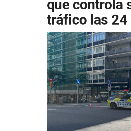
que controla 
tráfico las 24